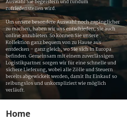
Auswahl Sie begeistern und rundum
zufriedenstellen wird.
Um unsere besondere Auswahl noch zugänglicher
zu machen, haben wir uns entschieden, sie auch
online anzubieten. So können Sie unsere
Kollektion ganz bequem von zu Hause aus
entdecken – ganz gleich, wo Sie sich in Europa
befinden. Gemeinsam mit einem zuverlässigen
Logistikpartner sorgen wir für eine schnelle und
sichere Lieferung, wobei alle Zölle und Steuern
bereits abgewickelt werden, damit Ihr Einkauf so
reibungslos und unkompliziert wie möglich
verläuft.
Home