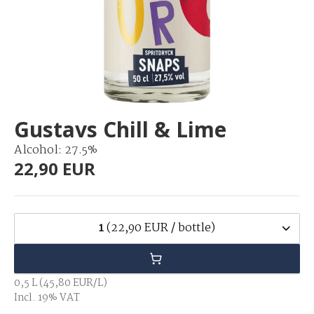
Gustavs Chill & Lime
Alcohol: 27.5%
22,90 EUR
1
(22,90 EUR / bottle)
0,5 L (45,80 EUR/L)
Incl. 19% VAT