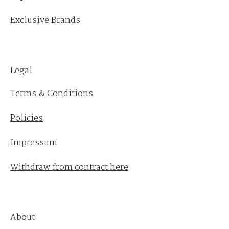
Exclusive Brands
Legal
Terms & Conditions
Policies
Impressum
Withdraw from contract here
About