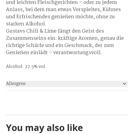
und leichten Fleischgerichten – oder zu jedem
Anlass, bei dem man etwas Verspieltes, Kühnes
und Erfrischendes genießen möchte, ohne zu
starken Alkohol.
Gustavs Chili & Lime
fängt den Geist des
Zusammenseins ein: kräftige Aromen, genau die
richtige Schärfe und ein Geschmack, der zum
Genießen einlädt – verantwortungsvoll.
Alcohol: 27.5% vol.
Allergens
None
You may also like