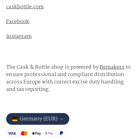
caskbottle.com
Facebook
Instagram
The Cask & Bottle shop is powered by
Bemakers
to
ensure professional and compliant distribution
across Europe with correct excise duty handling
and tax reporting.
Germany (EUR)