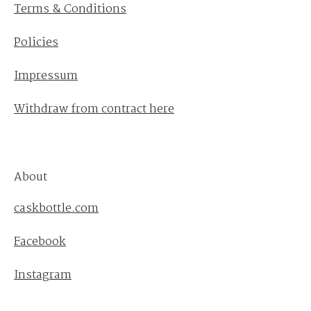
Terms & Conditions
Policies
Impressum
Withdraw from contract here
About
caskbottle.com
Facebook
Instagram