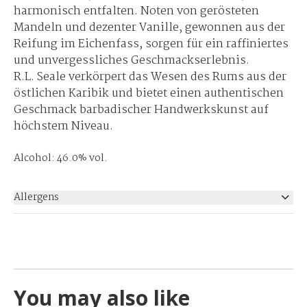
harmonisch entfalten. Noten von gerösteten
Mandeln und dezenter Vanille, gewonnen aus der
Reifung im Eichenfass, sorgen für ein raffiniertes
und unvergessliches Geschmackserlebnis.
R.L. Seale verkörpert das Wesen des Rums aus der
östlichen Karibik und bietet einen authentischen
Geschmack barbadischer Handwerkskunst auf
höchstem Niveau.
Alcohol: 46.0% vol.
Allergens
None
You may also like