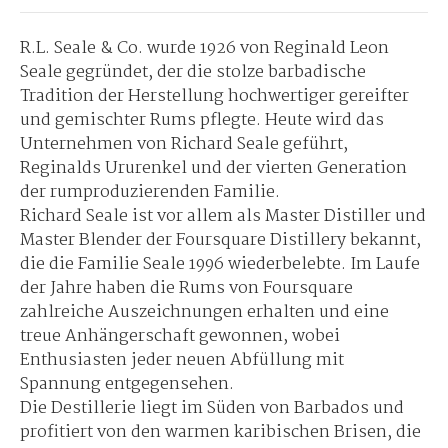
R.L. Seale & Co. wurde 1926 von Reginald Leon
Seale gegründet, der die stolze barbadische
Tradition der Herstellung hochwertiger gereifter
und gemischter Rums pflegte. Heute wird das
Unternehmen von Richard Seale geführt,
Reginalds Ururenkel und der vierten Generation
der rumproduzierenden Familie.
Richard Seale ist vor allem als Master Distiller und
Master Blender der Foursquare Distillery bekannt,
die die Familie Seale 1996 wiederbelebte. Im Laufe
der Jahre haben die Rums von Foursquare
zahlreiche Auszeichnungen erhalten und eine
treue Anhängerschaft gewonnen, wobei
Enthusiasten jeder neuen Abfüllung mit
Spannung entgegensehen.
Die Destillerie liegt im Süden von Barbados und
profitiert von den warmen karibischen Brisen, die