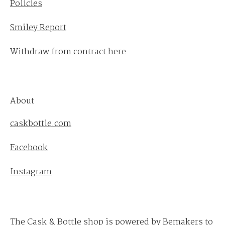
Policies
Smiley Report
Withdraw from contract here
About
caskbottle.com
Facebook
Instagram
The Cask & Bottle shop is powered by
Bemakers
to