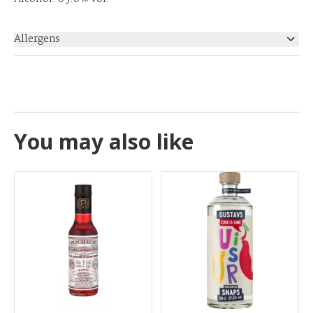
Allergens
None
You may also like