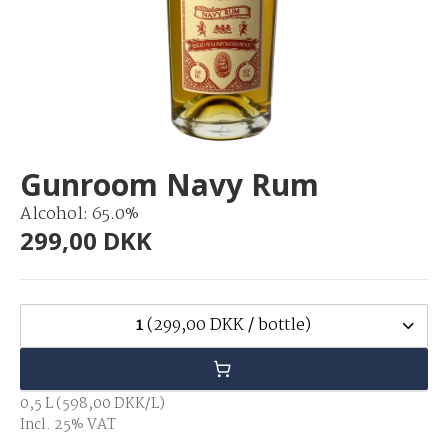
Gunroom Navy Rum
Alcohol: 65.0%
299,00 DKK
1
(299,00 DKK / bottle)
0,5 L (598,00 DKK/L)
Incl. 25% VAT