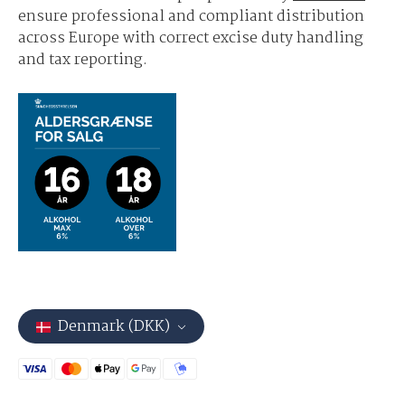
ensure professional and compliant distribution
across Europe with correct excise duty handling
and tax reporting.
Denmark (DKK)