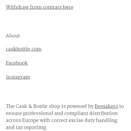
Withdraw from contract here
About
caskbottle.com
Facebook
Instagram
The Cask & Bottle shop is powered by
Bemakers
to
ensure professional and compliant distribution
across Europe with correct excise duty handling
and tax reporting.