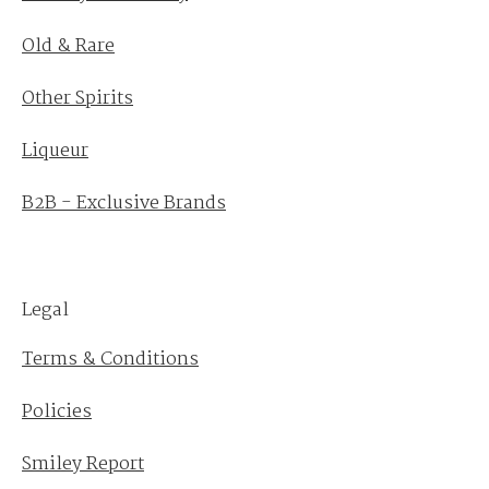
Old & Rare
Other Spirits
Liqueur
B2B - Exclusive Brands
Legal
Terms & Conditions
Policies
Smiley Report